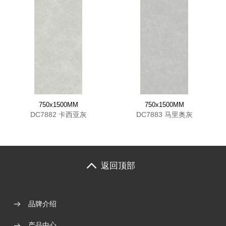
750x1500MM
750x1500MM
DC7882 卡西亚灰
DC7883 马里奥灰
返回顶部
品牌介绍
产品中心