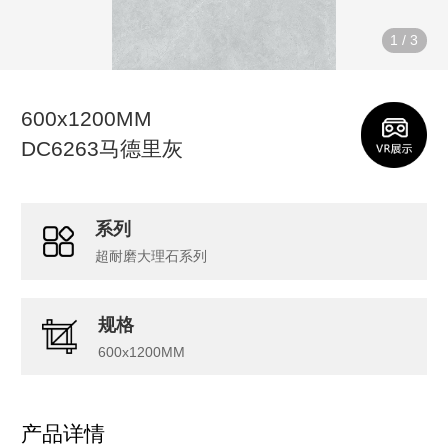
1
/
3
600x1200MM
DC6263马德里灰
系列
超耐磨大理石系列
规格
600x1200MM
产品详情