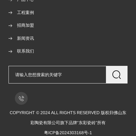
工程案例
招商加盟
新闻资讯
联系我们
COPYRIGHT © 2024 ALL RIGHTS RESERVED 版权归佛山东
彩陶瓷有限公司旗下品牌“东彩瓷砖”所有
粤ICP备2024303168号-1