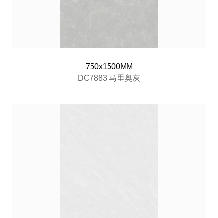
750x1500MM
DC7883 马里奥灰