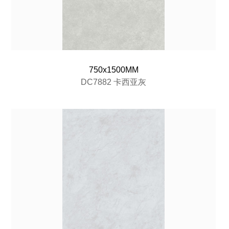
750x1500MM
DC7882 卡西亚灰