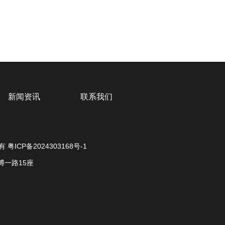
新闻资讯
联系我们
所有
粤ICP备2024303168号-1
一路15座