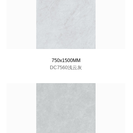
750x1500MM
DC7560浅云灰