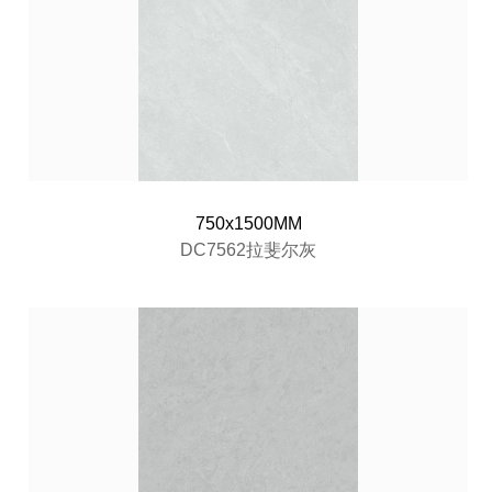
750x1500MM
DC7562拉斐尔灰