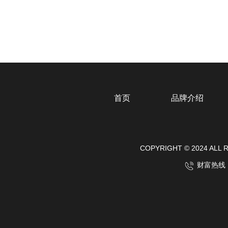
首页
品牌介绍
COPYRIGHT © 2024
财富热线