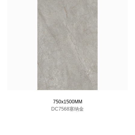
750x1500MM
DC7568塞纳金