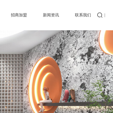
招商加盟
新闻资讯
联系我们