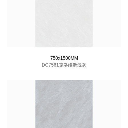
750x1500MM
DC7561克洛维斯浅灰