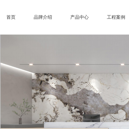
首页
品牌介绍
产品中心
工程案例