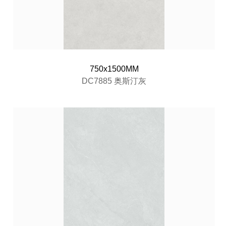
750x1500MM
DC7885 奥斯汀灰