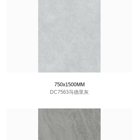
750x1500MM
DC7563马德里灰