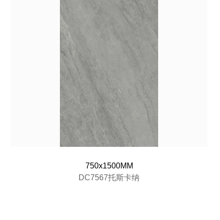
750x1500MM
DC7567托斯卡纳