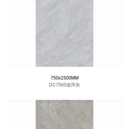
750x1500MM
DC7565迪拜灰